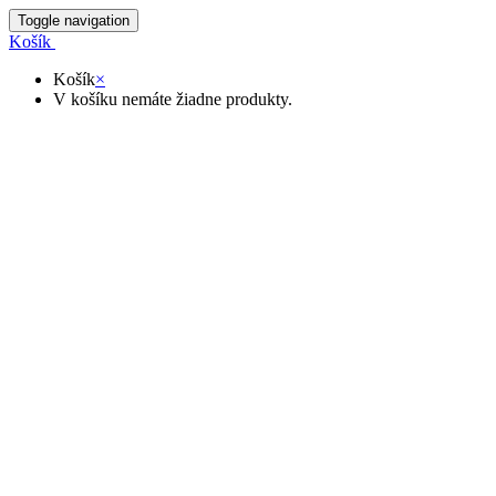
Toggle navigation
Košík
Košík
×
V košíku nemáte žiadne produkty.