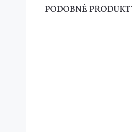
PODOBNÉ PRODUKT