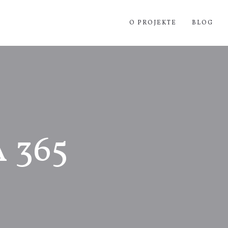
O PROJEKTE
BLOG
 365