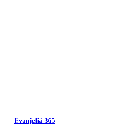
Evanjeliá 365