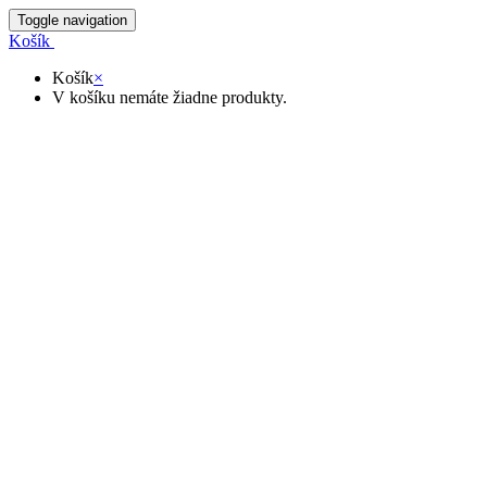
Toggle navigation
Košík
Košík
×
V košíku nemáte žiadne produkty.