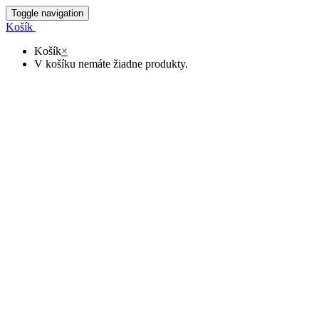
Toggle navigation
Košík
Košík
×
V košíku nemáte žiadne produkty.