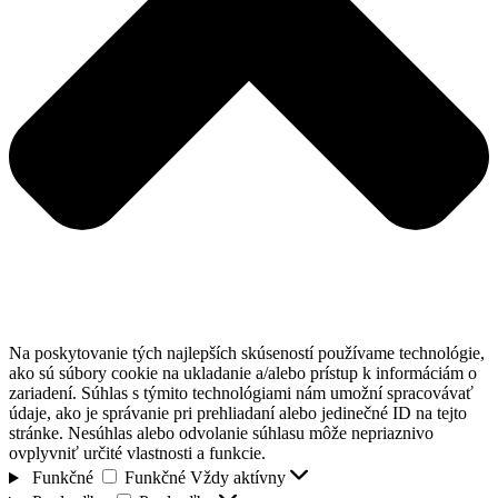
Na poskytovanie tých najlepších skúseností používame technológie,
ako sú súbory cookie na ukladanie a/alebo prístup k informáciám o
zariadení. Súhlas s týmito technológiami nám umožní spracovávať
údaje, ako je správanie pri prehliadaní alebo jedinečné ID na tejto
stránke. Nesúhlas alebo odvolanie súhlasu môže nepriaznivo
ovplyvniť určité vlastnosti a funkcie.
Funkčné
Funkčné
Vždy aktívny