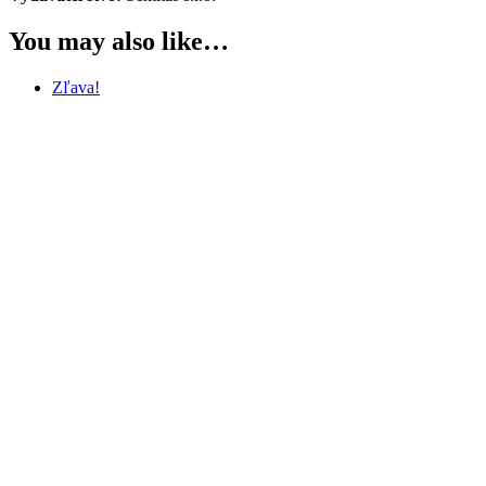
You may also like…
Zľava!