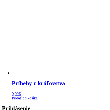
Príbehy z kráľovstva
9,99
€
Pridať do košíka
Prihlásenie