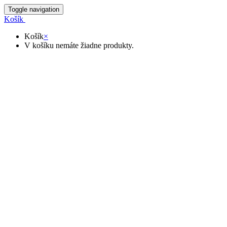
Toggle navigation
Košík
Košík
×
V košíku nemáte žiadne produkty.