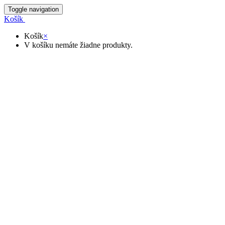
Toggle navigation
Košík
Košík
×
V košíku nemáte žiadne produkty.