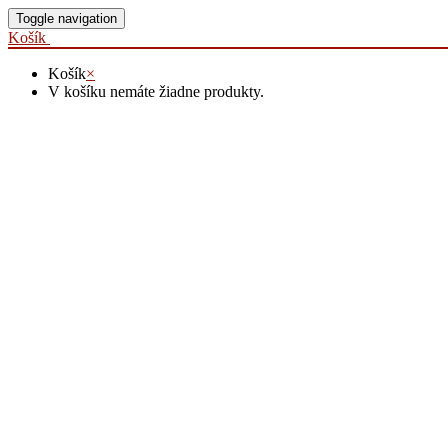
Toggle navigation
Košík
Košík
×
V košíku nemáte žiadne produkty.