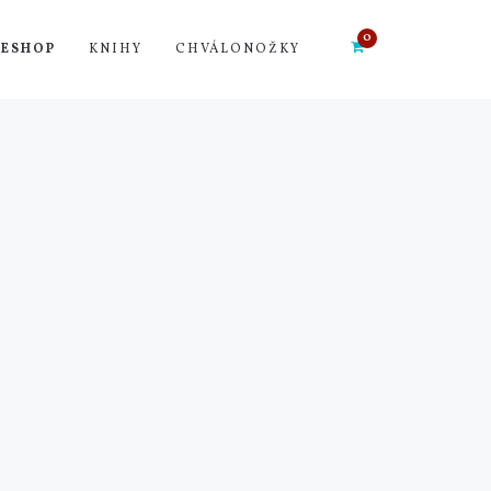
ESHOP
KNIHY
CHVÁLONOŽKY