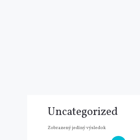
Uncategorized
Zobrazený jediný výsledok