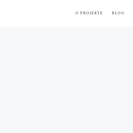
O PROJEKTE
BLOG