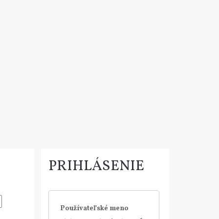
PRIHLÁSENIE
Používateľské meno